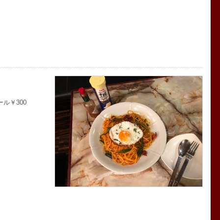
ル￥300