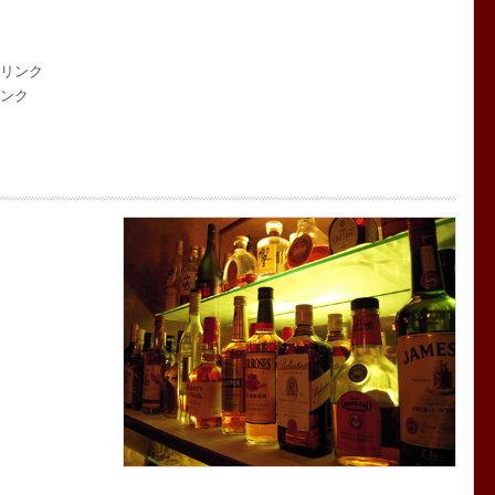
ドリンク
リンク